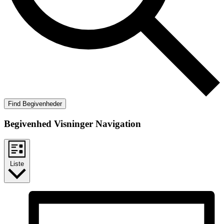
Find Begivenheder
Begivenhed Visninger Navigation
Liste