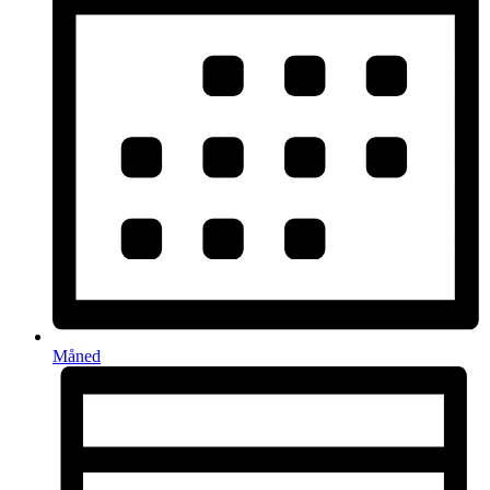
Måned