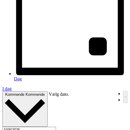
Dag
I dag
Vælg dato.
Kommende
Kommende