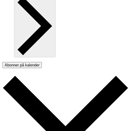
Abonner på kalender