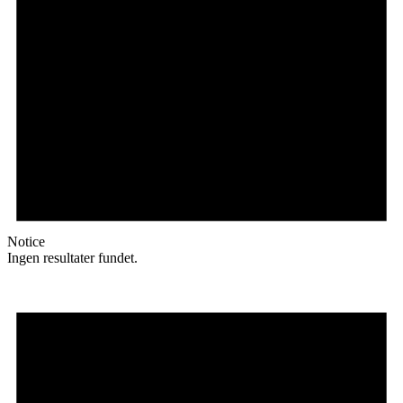
Notice
Ingen resultater fundet.