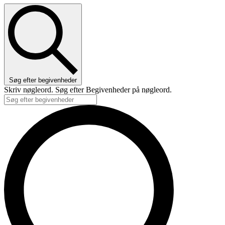
Søg efter begivenheder
Skriv nøgleord. Søg efter Begivenheder på nøgleord.