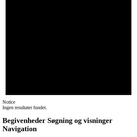
Notice
Ingen resultater fundet.
Begivenheder Søgning og visninger
Navigation