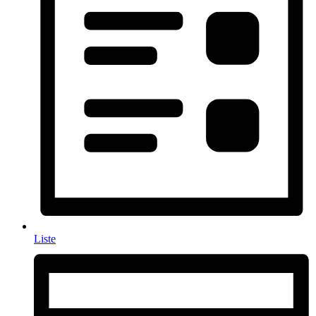
Liste