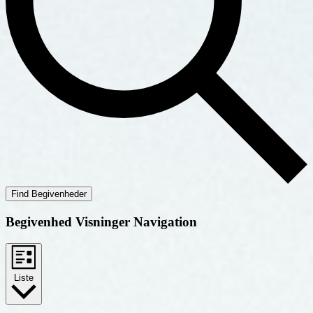
Find Begivenheder
Begivenhed Visninger Navigation
Liste