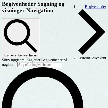
Begivenheder
Begivenheder Søgning og
Begivenheder
visninger Navigation
Søg efter begivenheder
Eksternt Jolleevent
Skriv nøgleord. Søg efter Begivenheder på
nøgleord.