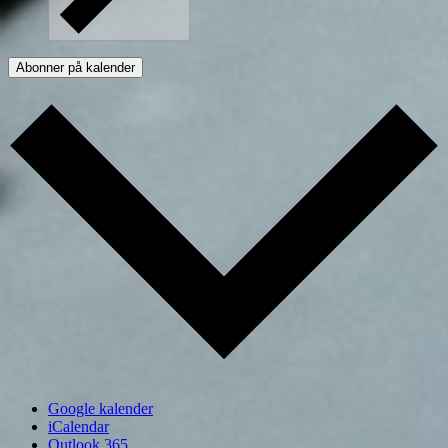
Abonner på kalender
Google kalender
iCalendar
Outlook 365