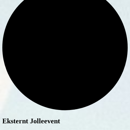
Eksternt Jolleevent