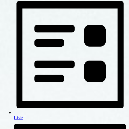
Liste