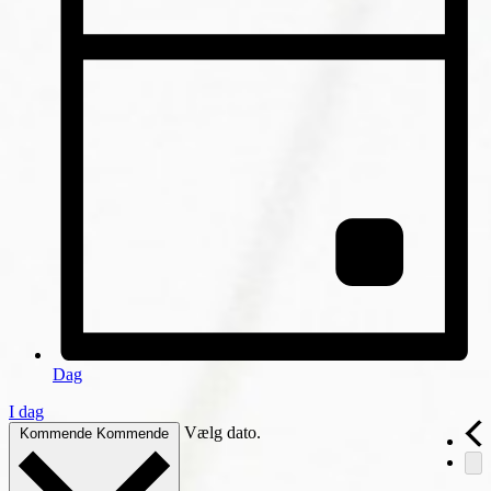
Dag
I dag
Vælg dato.
Kommende
Kommende