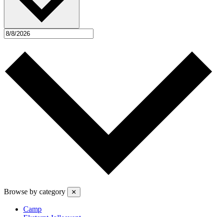
Browse by category
✕
Camp