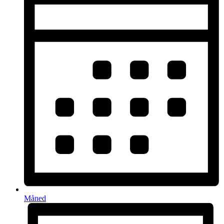
Måned