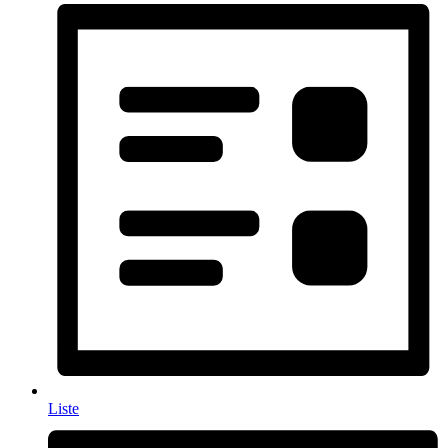
Liste