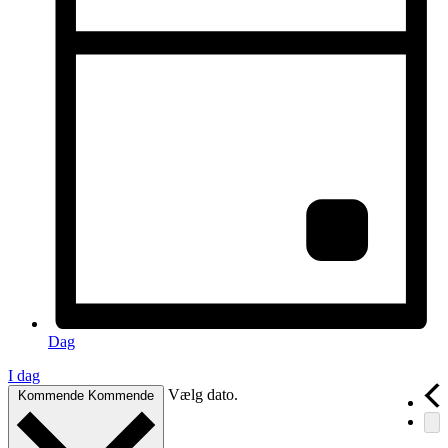
Dag
I dag
Vælg dato.
Kommende
Kommende