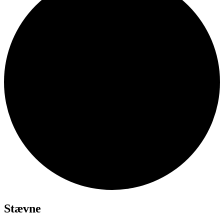
Stævne