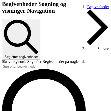
Begivenheder
Begivenheder Søgning og
Begivenheder
visninger Navigation
Stævne
Søg efter begivenheder
Skriv nøgleord. Søg efter Begivenheder på nøgleord.