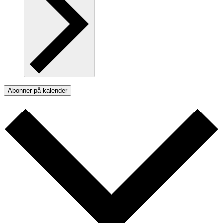
Abonner på kalender