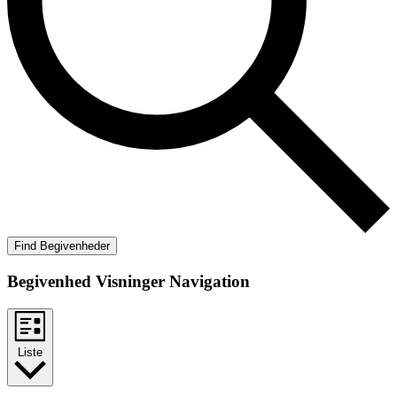
Find Begivenheder
Begivenhed Visninger Navigation
Liste