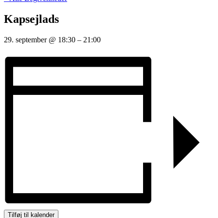
Kapsejlads
29. september
@
18:30
–
21:00
Tilføj til kalender