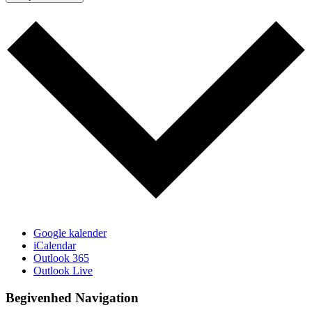
Google kalender
iCalendar
Outlook 365
Outlook Live
Begivenhed Navigation