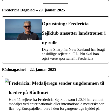
Fredericia Dagblad – 29. januar 2025
Oprustning: Fredericia
Sejlklub ansætter landstræner i
ny rolle
Dayne Sharp fra New Zealand har bragt
adskillige sejlere til OL. Nu skal han
også være sportschef i Fredericia
Bådmagasinet – 22. januar 2025
Fredericia: Medaljeregn sender ungdommen til
hæder på Rådhuset
Hele 11 sejlere fra Fredericia Sejlklub som i 2024 har vundet
medaljer ved enter nationale eller internationale mesterskaber i
Ilca- og Europajollen, blev i den forgangene uge hyldet på