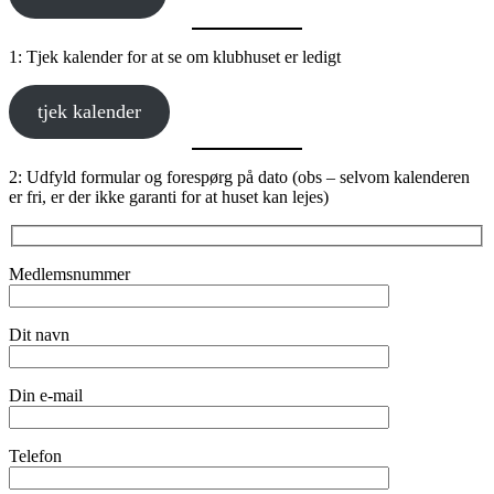
1: Tjek kalender for at se om klubhuset er ledigt
tjek kalender
2: Udfyld formular og forespørg på dato (obs – selvom kalenderen
er fri, er der ikke garanti for at huset kan lejes)
Medlemsnummer
Dit navn
Din e-mail
Telefon