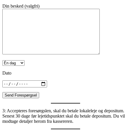
Din besked (valgfri)
Dato
3: Accepteres foresørgslen, skal du betale lokaleleje og depositum.
Senest 30 dage før lejetidspunktet skal du betale depositum. Du vil
modtage detaljer herom fra kassereren.