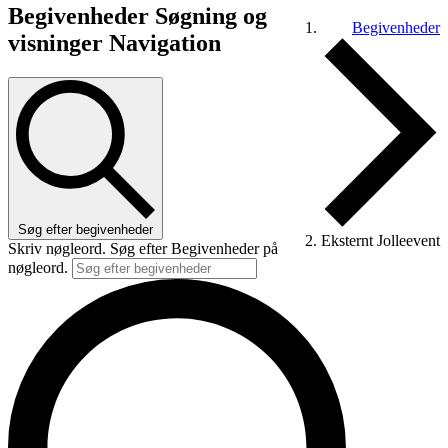
Begivenheder
Begivenheder Søgning og
Begivenheder
visninger Navigation
Søg efter begivenheder
Eksternt Jolleevent
Skriv nøgleord. Søg efter Begivenheder på
nøgleord.