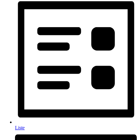
Liste