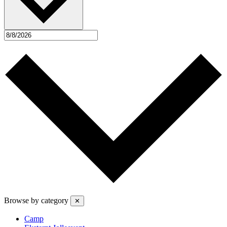
Browse by category
✕
Camp