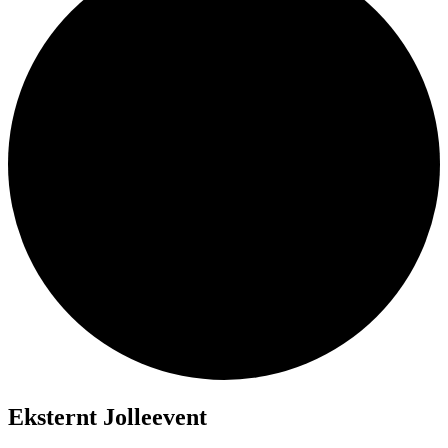
Eksternt Jolleevent