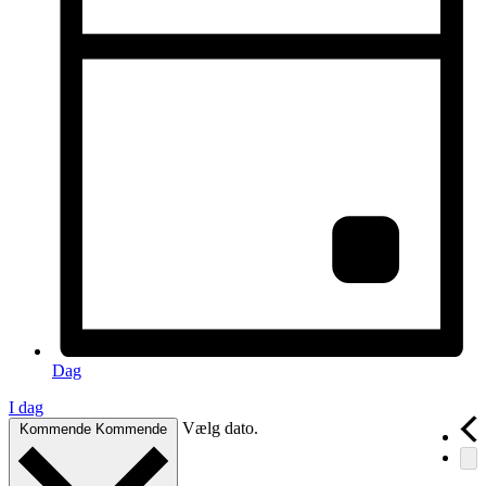
Dag
I dag
Vælg dato.
Kommende
Kommende