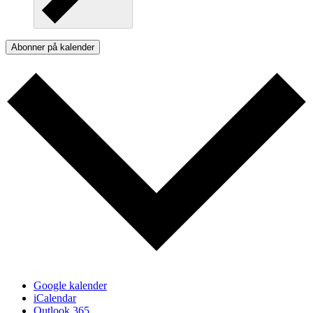
Abonner på kalender
Google kalender
iCalendar
Outlook 365