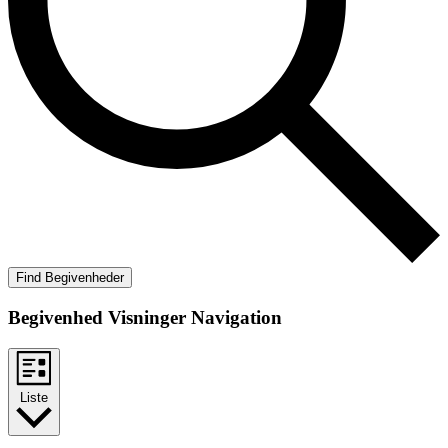
Find Begivenheder
Begivenhed Visninger Navigation
Liste