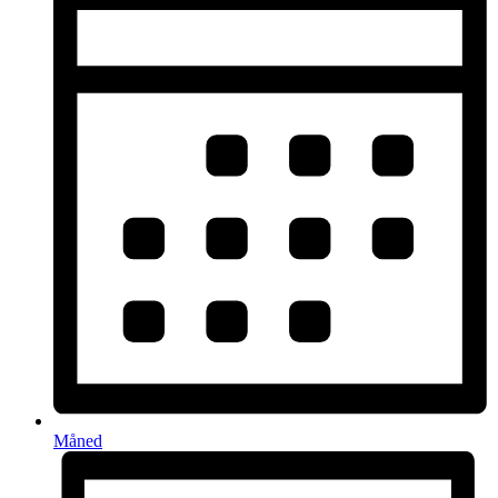
Måned