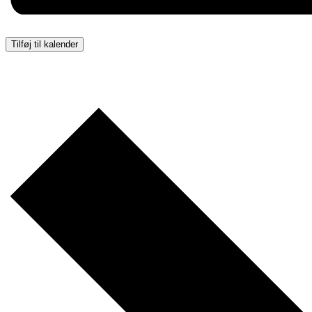
Tilføj til kalender