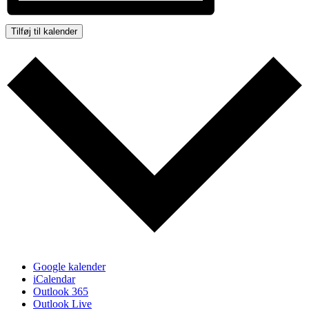
Tilføj til kalender
Google kalender
iCalendar
Outlook 365
Outlook Live