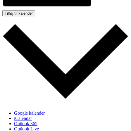
Tilføj til kalender
Google kalender
iCalendar
Outlook 365
Outlook Live