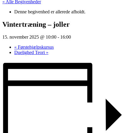
« Alle Begivenheder
Denne begivenhed er allerede afholdt.
Vintertræning – joller
15. november 2025 @ 10:00
-
16:00
«
Førstehjælpskursus
Duelighed Teori
»